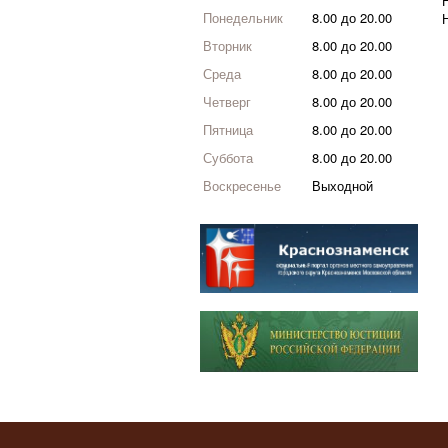
Понедельник
8.00 до 20.00
Вторник
8.00 до 20.00
Среда
8.00 до 20.00
Четверг
8.00 до 20.00
Пятница
8.00 до 20.00
Суббота
8.00 до 20.00
Воскресенье
Выходной