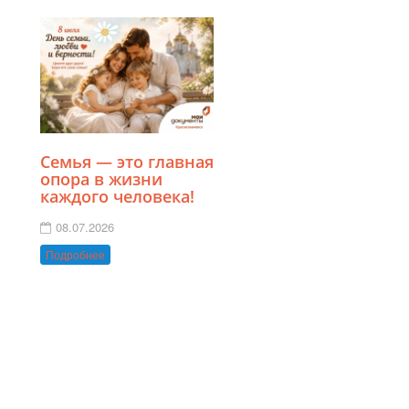
Семья — это главная
опора в жизни
каждого человека!
08.07.2026
Подробнее