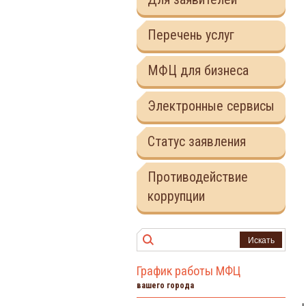
Перечень услуг
МФЦ для бизнеса
Электронные сервисы
Статус заявления
Противодействие
коррупции
Искать
График работы МФЦ
вашего города