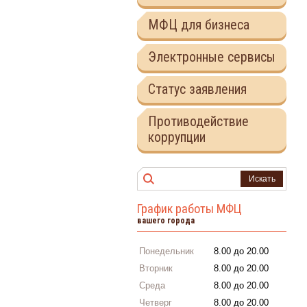
МФЦ для бизнеса
Электронные сервисы
Статус заявления
Противодействие
коррупции
Искать
График работы МФЦ
вашего города
Понедельник
8.00 до 20.00
Вторник
8.00 до 20.00
Среда
8.00 до 20.00
Четверг
8.00 до 20.00