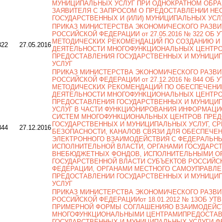
МУНИЦИПАЛЬНЫХ УСЛУГ ПРИ ОДНОКРАТНОМ ОБР
ЗАЯВИТЕЛЯ С ЗАПРОСОМ О ПРЕДОСТАВЛЕНИИ НЕ
ГОСУДАРСТВЕННЫХ И (ИЛИ) МУНИЦИПАЛЬНЫХ УСЛ
ПРИКАЗ МИНИСТЕРСТВА ЭКОНОМИЧЕСКОГО РАЗВИ
РОССИЙСКОЙ ФЕДЕРАЦИИ от 27.05.2016 № 322 ОБ
МЕТОДИЧЕСКИХ РЕКОМЕНДАЦИЙ ПО СОЗДАНИЮ И
322
27.05.2016
ДЕЯТЕЛЬНОСТИ МНОГОФУНКЦИОНАЛЬНЫХ ЦЕНТР
ПРЕДОСТАВЛЕНИЯ ГОСУДАРСТВЕННЫХ И МУНИЦИ
УСЛУГ
ПРИКАЗ МИНИСТЕРСТВА ЭКОНОМИЧЕСКОГО РАЗВИ
РОССИЙСКОЙ ФЕДЕРАЦИИ от 27.12.2016 № 844 ОБ
МЕТОДИЧЕСКИХ РЕКОМЕНДАЦИЙ ПО ОБЕСПЕЧЕН
ДЕЯТЕЛЬНОСТИ МНОГОФУНКЦИОНАЛЬНЫХ ЦЕНТР
ПРЕДОСТАВЛЕНИЯ ГОСУДАРСТВЕННЫХ И МУНИЦИ
УСЛУГ В ЧАСТИ ФУНКЦИОНИРОВАНИЯ ИНФОРМАЦ
СИСТЕМ МНОГОФУНКЦИОНАЛЬНЫХ ЦЕНТРОВ ПРЕ
ГОСУДАРСТВЕННЫХ И МУНИЦИПАЛЬНЫХ УСЛУГ, С
844
27.12.2016
БЕЗОПАСНОСТИ, КАНАЛОВ СВЯЗИ ДЛЯ ОБЕСПЕЧЕ
ЭЛЕКТРОННОГО ВЗАИМОДЕЙСТВИЯ С ФЕДЕРАЛЬН
ИСПОЛНИТЕЛЬНОЙ ВЛАСТИ, ОРГАНАМИ ГОСУДАРС
ВНЕБЮДЖЕТНЫХ ФОНДОВ, ИСПОЛНИТЕЛЬНЫМИ О
ГОСУДАРСТВЕННОЙ ВЛАСТИ СУБЪЕКТОВ РОССИЙС
ФЕДЕРАЦИИ, ОРГАНАМИ МЕСТНОГО САМОУПРАВЛЕ
ПРЕДОСТАВЛЕНИИ ГОСУДАРСТВЕННЫХ И МУНИЦИ
УСЛУГ
ПРИКАЗ МИНИСТЕРСТВА ЭКОНОМИЧЕСКОГО РАЗВИ
РОССИЙСКОЙ ФЕДЕРАЦИИот 18.01.2012 № 13ОБ У
ПРИМЕРНОЙ ФОРМЫ СОГЛАШЕНИЯО ВЗАИМОДЕЙС
МНОГОФУНКЦИОНАЛЬНЫМИ ЦЕНТРАМИПРЕДОСТА
ГОСУДАРСТВЕННЫХ И МУНИЦИПАЛЬНЫХ УСЛУГИ 