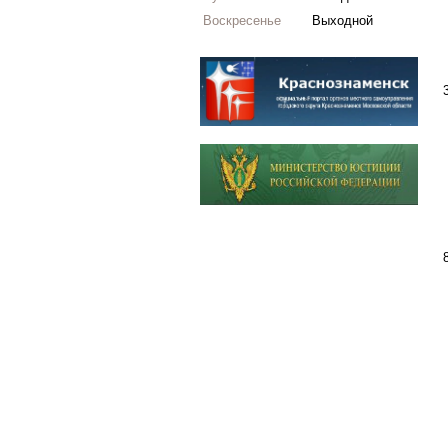
Воскресенье
Выходной