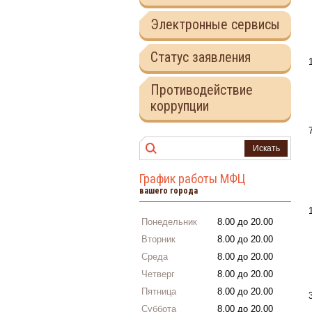
Электронные сервисы
Статус заявления
Противодействие
коррупции
Искать
График работы МФЦ
вашего города
Понедельник
8.00 до 20.00
Вторник
8.00 до 20.00
Среда
8.00 до 20.00
Четверг
8.00 до 20.00
Пятница
8.00 до 20.00
Суббота
8.00 до 20.00