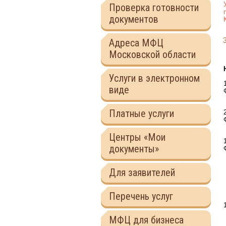
Проверка готовности
документов
Адреса МФЦ
Московской области
Услуги в электронном
виде
Платные услуги
Центры «Мои
документы»
Для заявителей
Перечень услуг
МФЦ для бизнеса