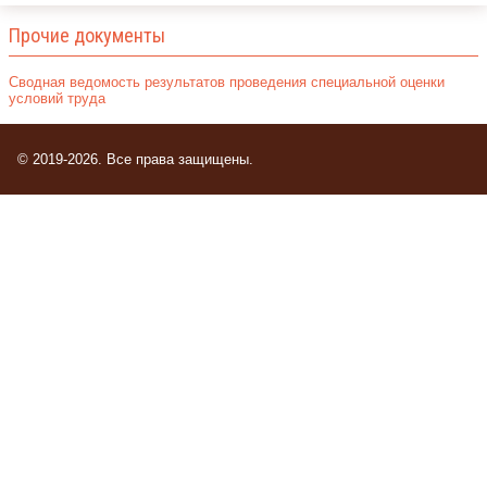
Прочие документы
Сводная ведомость результатов проведения специальной оценки
условий труда
© 2019-2026. Все права защищены.