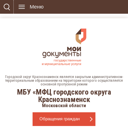
Меню
Городской округ Краснознаменск является закрытым административном-
территориальным образованием на территории которого осуществляется
основной пропускной режим
МБУ «МФЦ городского округа
Краснознаменск
Московской области
Обращения граждан