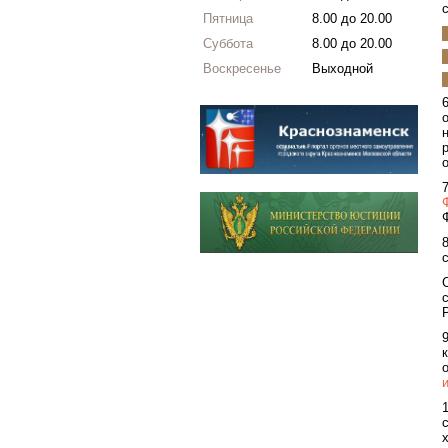
Пятница
8.00 до 20.00
Суббота
8.00 до 20.00
Воскресенье
Выходной