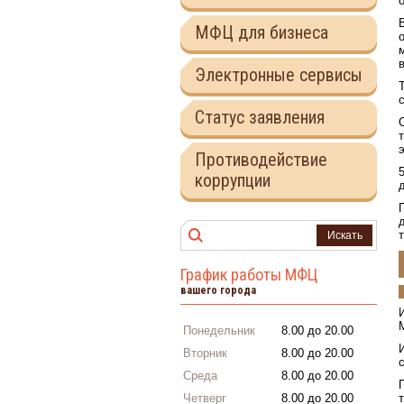
МФЦ для бизнеса
Электронные сервисы
Статус заявления
Противодействие
коррупции
Искать
График работы МФЦ
вашего города
Понедельник
8.00 до 20.00
Вторник
8.00 до 20.00
Среда
8.00 до 20.00
Четверг
8.00 до 20.00