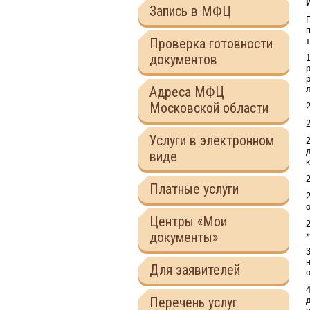
Запись в МФЦ
Проверка готовности
документов
Адреса МФЦ
Московской области
Услуги в электронном
виде
Платные услуги
Центры «Мои
документы»
Для заявителей
Перечень услуг