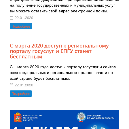
на получение государственных и муниципальных услуг
вы можете оставить свой адрес электронной почты.
22.01.2020
Подробнее
С марта 2020 доступ к региональному
порталу госуслуг и ЕПГУ станет
бесплатным
С 1 марта 2020 года доступ к порталу госуслуг и сайтам
всех федеральных и региональных органов власти по
всей стране будет бесплатным.
22.01.2020
Подробнее