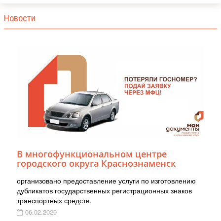
Новости
В многофункциональном центре
городского округа Краснознаменск
организовано предоставление услуги по изготовлению
дубликатов государственных регистрационных знаков
транспортных средств.
06.02.2020