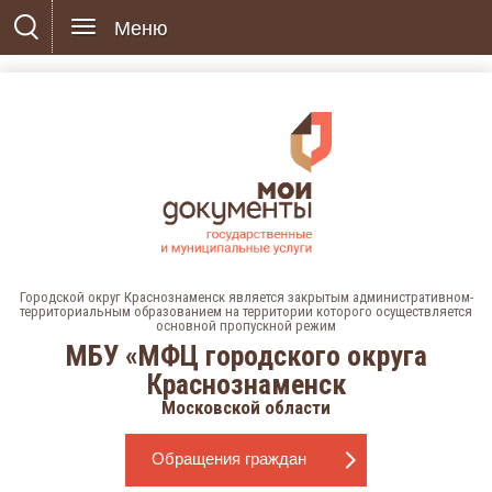
Меню
Городской округ Краснознаменск является закрытым административном-
территориальным образованием на территории которого осуществляется
основной пропускной режим
МБУ «МФЦ городского округа
Краснознаменск
Московской области
Обращения граждан