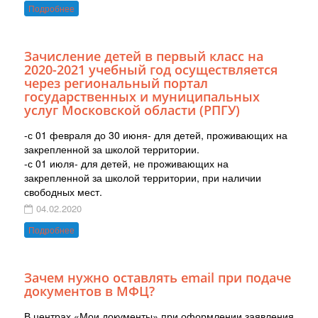
Подробнее
Зачисление детей в первый класс на
2020-2021 учебный год осуществляется
через региональный портал
государственных и муниципальных
услуг Московской области (РПГУ)
-с 01 февраля до 30 июня- для детей, проживающих на
закрепленной за школой территории.
-с 01 июля- для детей, не проживающих на
закрепленной за школой территории, при наличии
свободных мест.
04.02.2020
Подробнее
Зачем нужно оставлять email при подаче
документов в МФЦ?
В центрах «Мои документы» при оформлении заявления