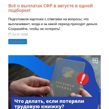
Всё о выплатах СФР в августе в одной
подборке!
Подготовили карточки с ответами на вопросы: что
выплачивают, когда и за какой период приходят деньги.
Сохраняйте, чтобы не потерять!
24.07.2026
Подробнее