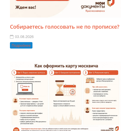
Собираетесь голосовать не по прописке?
03.08.2026
Подробнее