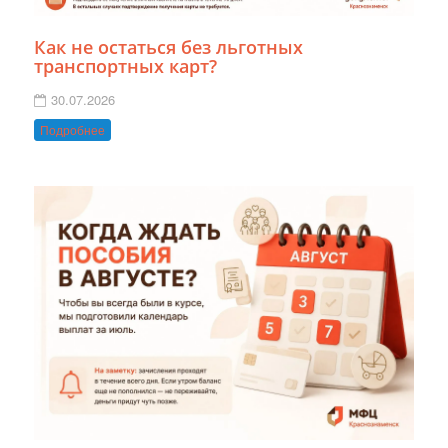
Как не остаться без льготных
транспортных карт?
30.07.2026
Подробнее