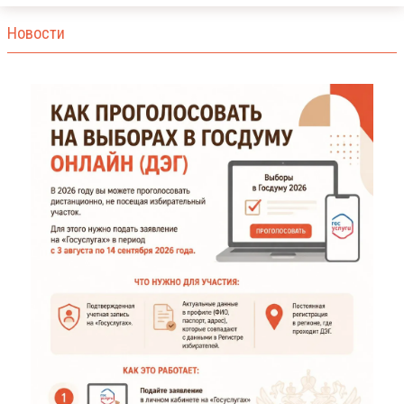
Новости