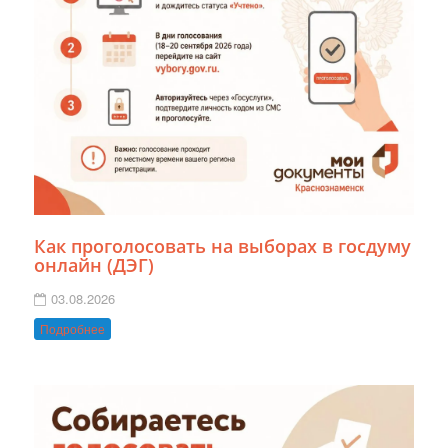
Как проголосовать на выборах в госдуму
онлайн (ДЭГ)
03.08.2026
Подробнее