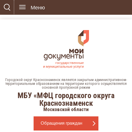
Меню
Городской округ Краснознаменск является закрытым административном-
территориальным образованием на территории которого осуществляется
основной пропускной режим
МБУ «МФЦ городского округа
Краснознаменск
Московской области
Обращения граждан