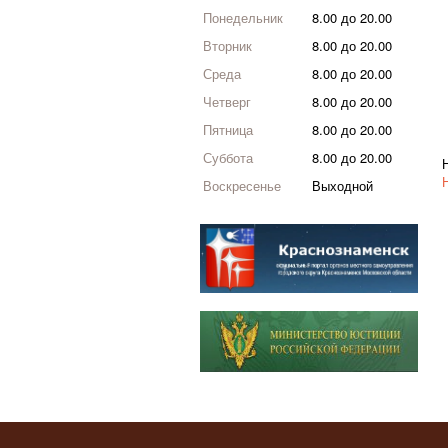
Понедельник
8.00 до 20.00
Вторник
8.00 до 20.00
Среда
8.00 до 20.00
Четверг
8.00 до 20.00
Пятница
8.00 до 20.00
Суббота
8.00 до 20.00
Воскресенье
Выходной