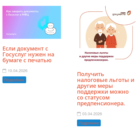
Если документ с
Госуслуг нужен на
бумаге с печатью
10.04.2026
Получить
налоговые льготы и
Подробнее
другие меры
поддержки можно
со статусом
предпенсионера.
03.04.2026
Подробнее