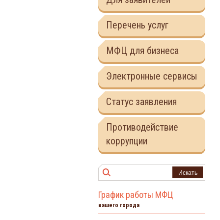
Перечень услуг
МФЦ для бизнеса
Электронные сервисы
Статус заявления
Противодействие
коррупции
Искать
График работы МФЦ
вашего города