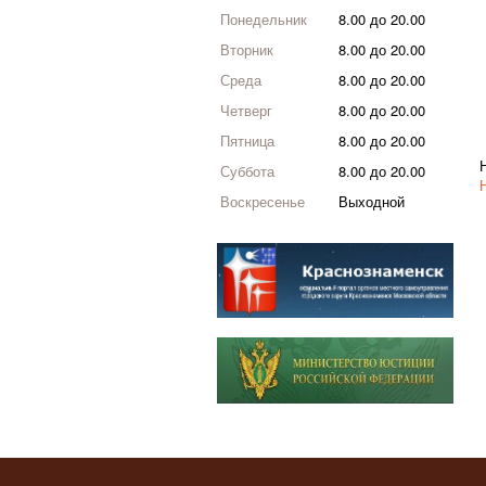
Понедельник
8.00 до 20.00
Вторник
8.00 до 20.00
Среда
8.00 до 20.00
Четверг
8.00 до 20.00
Пятница
8.00 до 20.00
Суббота
8.00 до 20.00
Воскресенье
Выходной