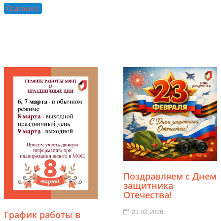
Подробнее
Поздравляем с Днем
защитника
Отечества!
23.02.2026
График работы в