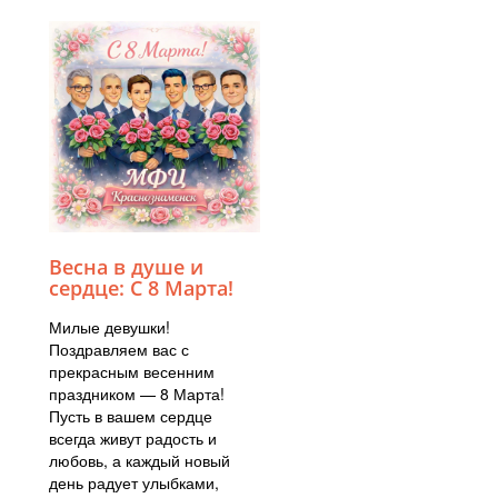
Весна в душе и
сердце: С 8 Марта!
Милые девушки!
Поздравляем вас с
прекрасным весенним
праздником — 8 Марта!
Пусть в вашем сердце
всегда живут радость и
любовь, а каждый новый
день радует улыбками,