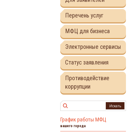
Перечень услуг
МФЦ для бизнеса
Электронные сервисы
Статус заявления
Противодействие
коррупции
Искать
График работы МФЦ
вашего города