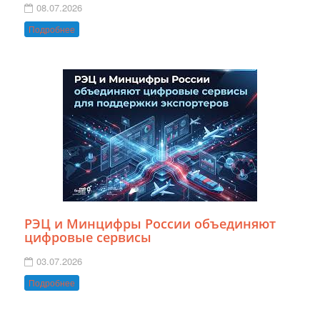
08.07.2026
Подробнее
РЭЦ и Минцифры России объединяют
цифровые сервисы
03.07.2026
Подробнее