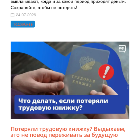
выплачивают, когда и за какой период приходят деньги.
Сохраняйте, чтобы не потерять!
24.07.2026
Подробнее
Потеряли трудовую книжку? Выдыхаем,
это не повод переживать за будущую