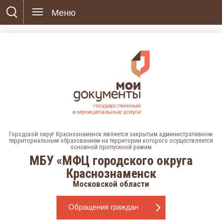
Меню
Городской округ Краснознаменск является закрытым административном-
территориальным образованием на территории которого осуществляется
основной пропускной режим
МБУ «МФЦ городского округа
Краснознаменск
Московской области
Обращения граждан