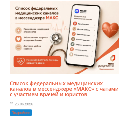
Список федеральных медицинских
каналов в мессенджере «МАКС» с чатами
с участием врачей и юристов
26.06.2026
Подробнее