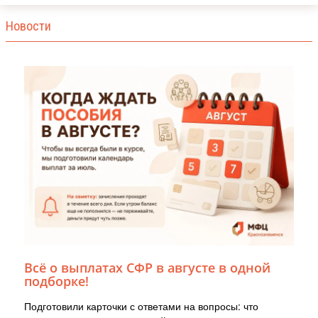
Новости
Всё о выплатах СФР в августе в одной
подборке!
Подготовили карточки с ответами на вопросы: что